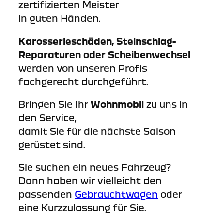
zertifizierten Meister
in guten Händen.
Karosserieschäden, Steinschlag-
Reparaturen oder Scheibenwechsel
werden von unseren Profis
fachgerecht durchgeführt.
Bringen Sie Ihr
Wohnmobil
zu uns in
den Service,
damit Sie für die nächste Saison
gerüstet sind.
Sie suchen ein neues Fahrzeug?
Dann haben wir vielleicht den
passenden
Gebrauchtwagen
oder
eine Kurzzulassung für Sie.