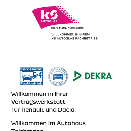
Willkommen in Ihrer
Vertragswerkstatt
für Renault und Dacia.
Willkommen im Autohaus