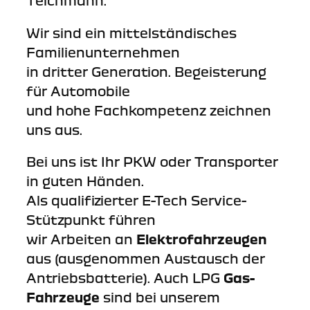
Teichmann.
Wir sind ein mittelständisches
Familienunternehmen
in dritter Generation. Begeisterung
für Automobile
und hohe Fachkompetenz zeichnen
uns aus.
Bei uns ist Ihr PKW oder Transporter
in guten Händen.
Als qualifizierter E-Tech Service-
Stützpunkt führen
wir Arbeiten an
Elektrofahrzeugen
aus (ausgenommen Austausch der
Antriebsbatterie). Auch LPG
Gas-
Fahrzeuge
sind bei unserem