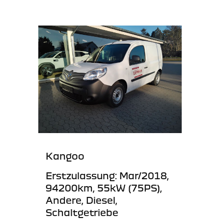
Kangoo
Erstzulassung: Mar/2018,
94200km, 55kW (75PS),
Andere, Diesel,
Schaltgetriebe