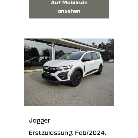
Auf Mobile.de
ansehen
Jogger
Erstzulassung: Feb/2024,