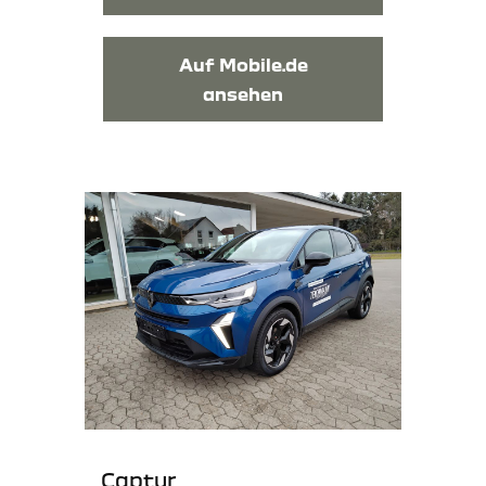
Auf Mobile.de
ansehen
Captur