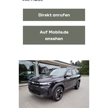
Direkt anrufen
Auf Mobile.de
ansehen