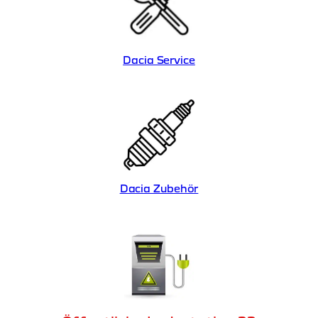
Dacia Service
Dacia Zubehör