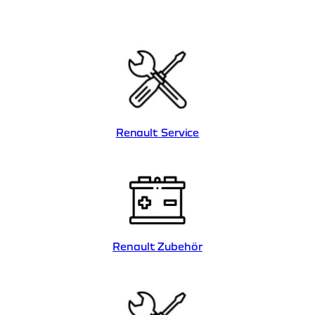
Renault Service
Renault Zubehör