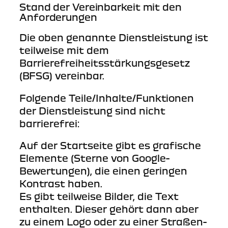
Stand der Vereinbarkeit mit den
Anforderungen
Die oben genannte Dienstleistung ist
teilweise mit dem
Barrierefreiheitsstärkungsgesetz
(BFSG) vereinbar.
Folgende Teile/Inhalte/Funktionen
der Dienstleistung sind nicht
barrierefrei:
Auf der Startseite gibt es grafische
Elemente (Sterne von Google-
Bewertungen), die einen geringen
Kontrast haben.
Es gibt teilweise Bilder, die Text
enthalten. Dieser gehört dann aber
zu einem Logo oder zu einer Straßen-