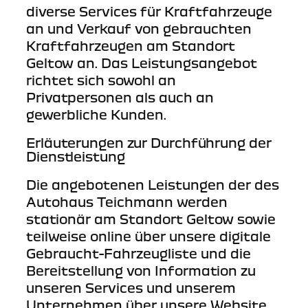
diverse Services für Kraftfahrzeuge
an und Verkauf von gebrauchten
Kraftfahrzeugen am Standort
Geltow an. Das Leistungsangebot
richtet sich sowohl an
Privatpersonen als auch an
gewerbliche Kunden.
Erläuterungen zur Durchführung der
Dienstleistung
Die angebotenen Leistungen der des
Autohaus Teichmann werden
stationär am Standort Geltow sowie
teilweise online über unsere digitale
Gebraucht-Fahrzeugliste und die
Bereitstellung von Information zu
unseren Services und unserem
Unternehmen über unsere Website