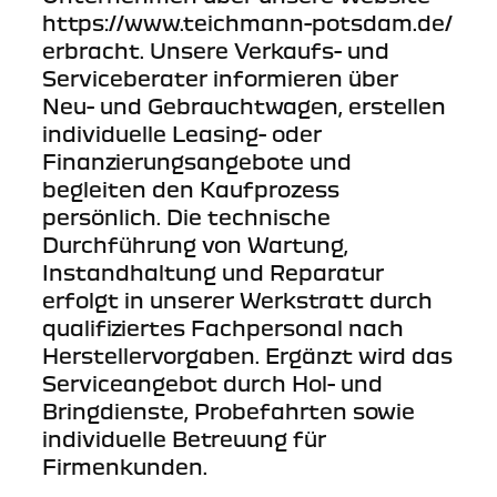
https://www.teichmann-potsdam.de/
erbracht. Unsere Verkaufs- und
Serviceberater informieren über
Neu- und Gebrauchtwagen, erstellen
individuelle Leasing- oder
Finanzierungsangebote und
begleiten den Kaufprozess
persönlich. Die technische
Durchführung von Wartung,
Instandhaltung und Reparatur
erfolgt in unserer Werkstratt durch
qualifiziertes Fachpersonal nach
Herstellervorgaben. Ergänzt wird das
Serviceangebot durch Hol- und
Bringdienste, Probefahrten sowie
individuelle Betreuung für
Firmenkunden.