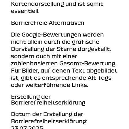
Kartendarstellung und ist somit
essentiell.
Barrierefreie Alternativen
Die Google-Bewertungen werden
nicht allein durch die grafische
Darstellung der Sterne dargestellt,
sondern auch mit einer
zahlenbasierten Gesamt-Bewertung.
Für Bilder, auf denen Text abgebildet
ist, gibt es entsprechende Alt-Tags
oder weiterführende Links.
Erstellung der
Barrierefreiheitserklärung
Datum der Erstellung der
Barrierefreiheitserklärung:
23.07.2025