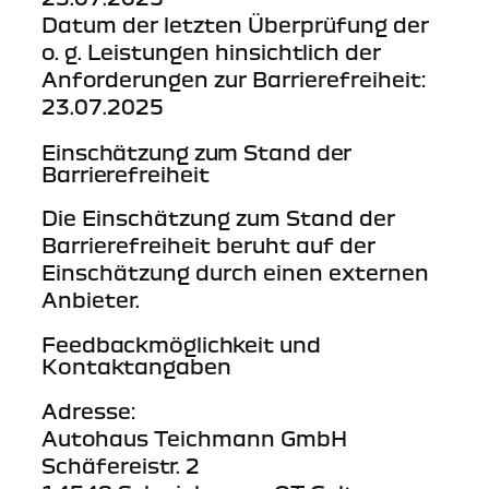
Datum der letzten Überprüfung der
o. g. Leistungen hinsichtlich der
Anforderungen zur Barrierefreiheit:
23.07.2025
Einschätzung zum Stand der
Barrierefreiheit
Die Einschätzung zum Stand der
Barrierefreiheit beruht auf der
Einschätzung durch einen externen
Anbieter.
Feedbackmöglichkeit und
Kontaktangaben
Adresse:
Autohaus Teichmann GmbH
Schäfereistr. 2