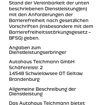
Stand der Vereinbarkeit der unten
beschriebenen Dienstleistung(en)
mit den Anforderungen der
Barrierefreiheit nach gesetzlichen
Vorschriften (insbesondere mit dem
Barrierefreiheitsstärkungsgesetz –
BFSG) geben.
Angaben zum
Dienstleistungserbringer
Autohaus Teichmann GmbH
Schäfereistr. 2
14548 Schwielowsee OT Geltow
Brandenburg
Allgemeine Beschreibung der
Dienstleistung
Das Autohaus Teichmann bietet