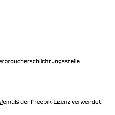
Verbraucherschlichtungsstelle
gemäß der Freepik-Lizenz verwendet.