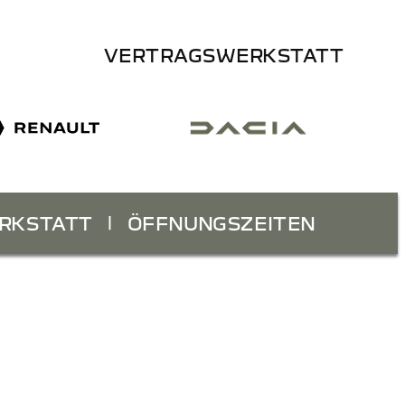
VERTRAGSWERKSTATT
RKSTATT
ÖFFNUNGSZEITEN