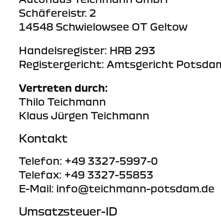
Schäfereistr. 2
14548 Schwielowsee OT Geltow
Handelsregister: HRB 293
Registergericht: Amtsgericht Potsda
Vertreten durch:
Thilo Teichmann
Klaus Jürgen Teichmann
Kontakt
Telefon: +49 3327-5997-0
Telefax: +49 3327-55853
E-Mail: info@teichmann-potsdam.de
Umsatzsteuer-ID