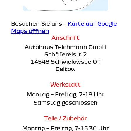
Besuchen Sie uns –
Karte auf Google
Maps öffnen
Anschrift
Autohaus Teichmann GmbH
Schäfereistr. 2
14548 Schwielowsee OT
Geltow
Werkstatt
Montag – Freitag, 7-18 Uhr
Samstag geschlossen
Teile / Zubehör
Montag – Freitag, 7-15.30 Uhr