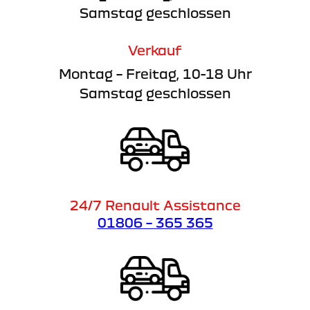
Samstag geschlossen
Verkauf
Montag – Freitag, 10-18 Uhr
Samstag geschlossen
24/7 Renault Assistance
01806 – 365 365