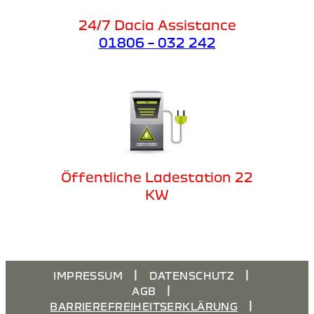
24/7 Dacia Assistance
01806 – 032 242
Öffentliche Ladestation 22
KW
IMPRESSUM
DATENSCHUTZ
AGB
BARRIEREFREIHEITSERKLÄRUNG